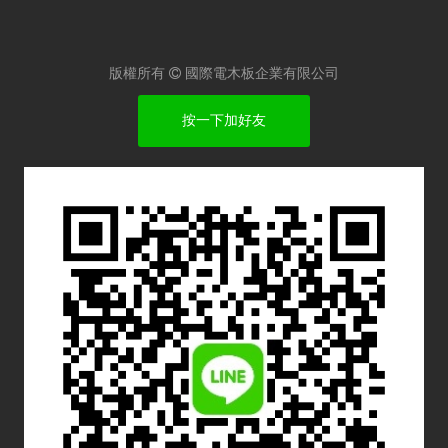
版權所有

國際電木板企業有限公司
按一下加好友