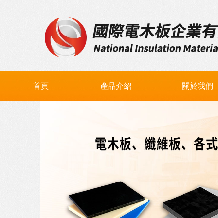
首頁
產品介紹
關於我們