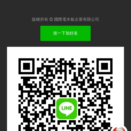
版權所有

國際電木板企業有限公司
按一下加好友